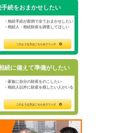
続手続をおまかせしたい
・相続手続が面倒で全ておまかせしたい
・相続人・相続財産を調査してほしい
このような方はこちらをクリック
相続に備えて準備がしたい
・家族に自分の財産をのこしたい
・相続人以外に財産を残したい人がいる
このような方はこちらをクリック