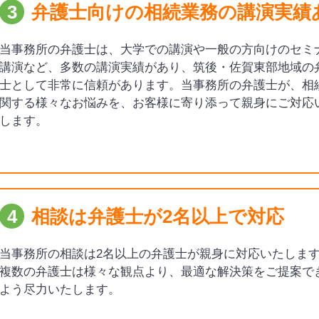
3
弁護士向けの相続業務の講演実績
当事務所の弁護士は、大学での講演や一般の方向けのセミ
講演など、多数の講演実績があり、筑後・佐賀東部地域の
士として非常に信頼があります。当事務所の弁護士が、相
関する様々なお悩みを、お客様に寄り添って親身にご対応
します。
4
相談は弁護士が2名以上で対応
当事務所の相談は2名以上の弁護士が親身に対応いたしま
複数の弁護士は様々な観点より、最適な解決策をご提案で
よう尽力いたします。