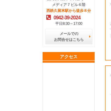
メディア７ビル６階
西鉄久留米駅から徒歩８分
0942-39-2024
平日8:30～17:00
メールでの
お問合せはこちら
アクセス