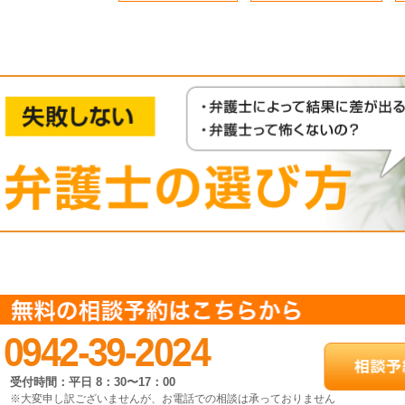
0942-39-2024
受付時間：平日 8：30〜17：00
※大変申し訳ございませんが、
お電話での相談は承っておりません