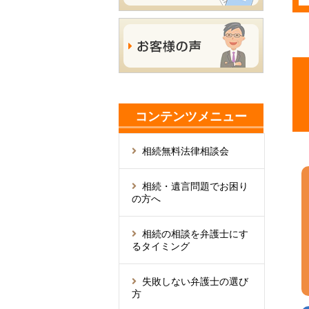
コンテンツメニュー
相続無料法律相談会
相続・遺言問題でお困り
の方へ
相続の相談を弁護士にす
るタイミング
失敗しない弁護士の選び
方