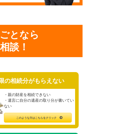
ごとなら
相談！
限の相続分がもらえない
・親の財産を相続できない
・遺言に自分の遺産の取り分が書いてい
ない
このような方はこちらをクリック