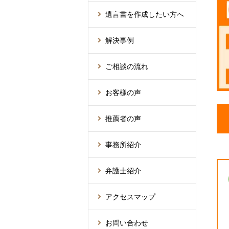
遺言書を作成したい方へ
解決事例
ご相談の流れ
お客様の声
推薦者の声
事務所紹介
弁護士紹介
アクセスマップ
お問い合わせ