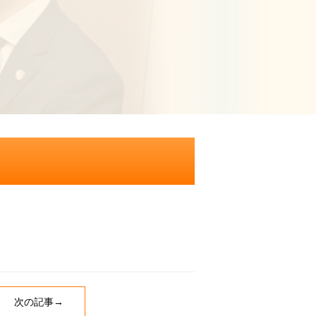
次の記事→