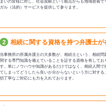
まいの皆様に対し、社会貢献という観点からも地域密着で
ガル（法的）サービスを提供して参ります。
2
相続に関する資格を持つ弁護士が
当事務所の所属弁護士の大多数が、相続士という、相続問
関する専門知識を備えていることを証する資格を有してお
す。単にノウハウや知識があるだけではなく、相続人間で
てしまってどうしたら良いか分からないという方に対する
切丁寧なご対応にも力を入れております。