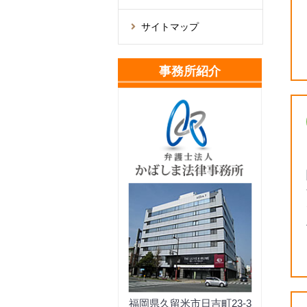
サイトマップ
事務所紹介
福岡県久留米市日吉町23-3