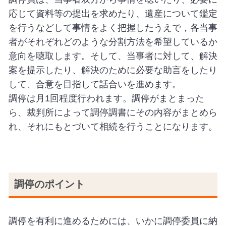
応じて資料等の提出を求めたり、遺産について鑑定
を行うなどして事情をよく把握したうえで，各当事
者がそれぞれどのような分割方法を希望しているか
意向を聴取します。そして、当事者に対して、解決
案を提示したり、解決のために必要な助言をしたり
して、合意を目指して話合いを進めます。
調停は月1回程度行われます。調停がまとまった
ら、裁判所によって調停調書にその内容がまとめら
れ、それにもとづいて相続を行うことになります。
調停のポイント
調停を有利に進めるためには、いかに調停委員に納