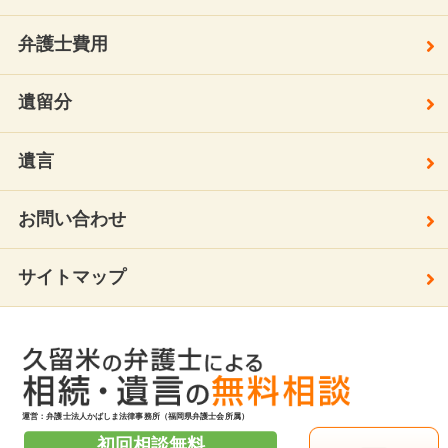
弁護士費用
遺留分
遺言
お問い合わせ
サイトマップ
運営：弁護士法人かばしま法律事務所（福岡県弁護士会所属）
初回相談無料