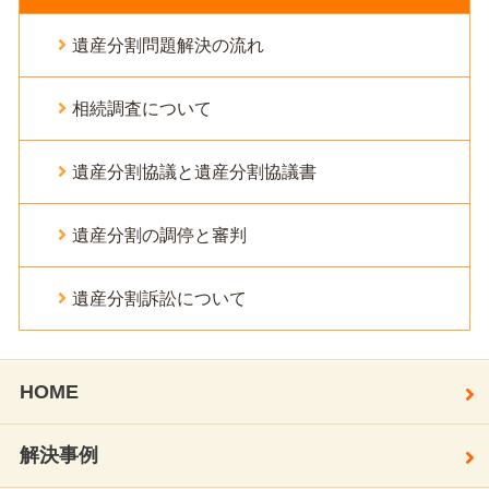
遺産分割問題解決の流れ
相続調査について
遺産分割協議と遺産分割協議書
遺産分割の調停と審判
遺産分割訴訟について
HOME
解決事例