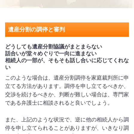
遺産分割の調停と審判
どうしても遺産分割協議がまとまらない
話合いが堂々めぐりで一向に進まない
相続人の一部が、そもそも話し合いに応じてくれな
い
このような場合は、遺産分割調停を家庭裁判所に申
立てる方法があります。調停を申し立てるべきか、
交渉を続けるべきか、判断が難しい場合は、専門家
である弁護士に相談されると良いでしょう。
また、上記のような状況で、逆に他の相続人から調
停を申し立てられることがありますが、いきなり調