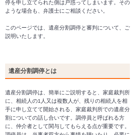
停を申し立てられた側は戸惑ってしまいます。その
ような場合も、弁護士にご相談ください。
このページでは、遺産分割調停と審判について、ご
説明いたします。
遺産分割調停とは
遺産分割調停は、簡単にご説明すると、家庭裁判所
に、相続人の1人又は複数人が、残りの相続人を相
手に申し立てて開始される、家庭裁判所での遺産分
割についての話し合いです。調停員と呼ばれる方
に、仲介者として関与してもらえる点が重要です。
調停員は、当事者双方から事情を聴いたり、必要に