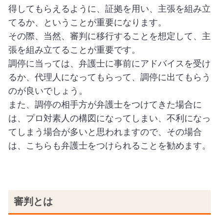
得してもらえるように、証拠を用い、主張を組み立
てるか、ということが重要になります。
その際、当然、審判に移行することを想定して、主
張を組み立てることが重要です。
調停に当っては、弁護士に事前にアドバイスを受け
るか、代理人になってもらって、調停に出てもらう
のが良いでしょう。
また、調停の相手方が弁護士をつけてきた場合に
は、プロ対素人の構図になってしまい、不利になっ
てしまう場合が多いと思われますので、その場合
は、こちらも弁護士をつけられることを勧めます。
審判とは