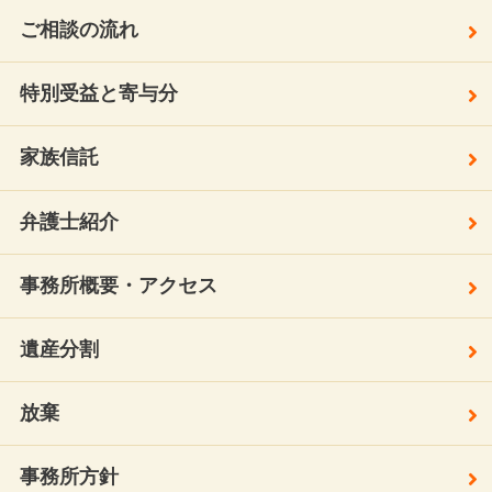
ご相談の流れ
特別受益と寄与分
家族信託
弁護士紹介
事務所概要・アクセス
遺産分割
放棄
事務所方針