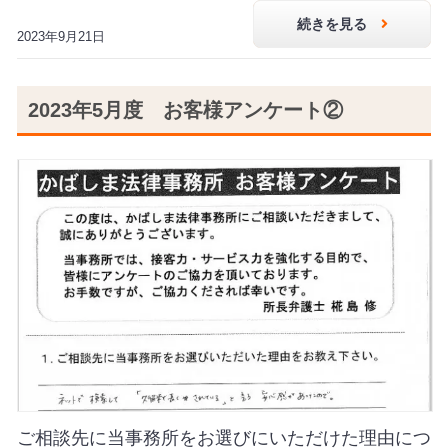
続きを見る
2023年9月21日
2023年5月度 お客様アンケート②
ご相談先に当事務所をお選びにいただけた理由につ