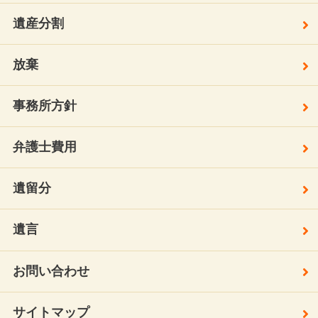
遺産分割
放棄
事務所方針
弁護士費用
遺留分
遺言
お問い合わせ
サイトマップ