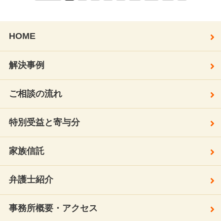
HOME
解決事例
ご相談の流れ
特別受益と寄与分
家族信託
弁護士紹介
事務所概要・アクセス