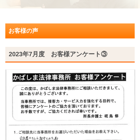
お客様の声
2023年7月度 お客様アンケート③