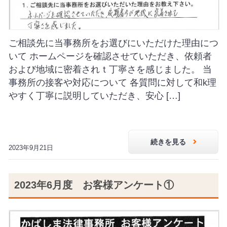
ご相談先に当事務所をお選びにいただけた理由につ
いて ホームページを確認させていただき、依頼者
および地域に密着されｔ丁寧さを感じました。 当
事務所の接客や対応について 各質問に対して和k理
やすく丁寧に説明していただき、安心 […]
続きを見る
2023年9月21日
2023年6月度 お客様アンケート①