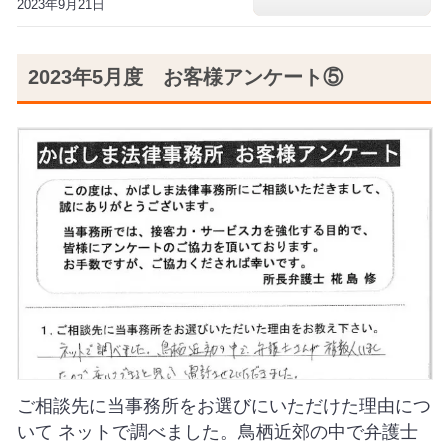
2023年9月21日
2023年5月度 お客様アンケート⑤
ご相談先に当事務所をお選びにいただけた理由につ
いて ネットで調べました。鳥栖近郊の中で弁護士