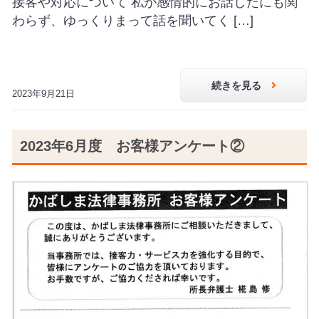
接客や対応について 私が感情的にお話したにも関
わらず、ゆっくりまって話を聞いてく […]
続きを見る
2023年9月21日
2023年6月度 お客様アンケート②