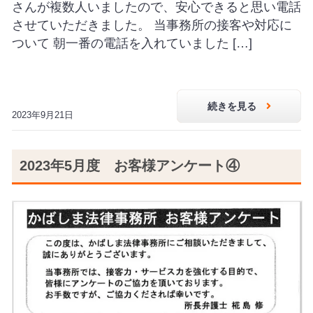
さんが複数人いましたので、安心できると思い電話
させていただきました。 当事務所の接客や対応に
ついて 朝一番の電話を入れていました […]
続きを見る
2023年9月21日
2023年5月度 お客様アンケート④