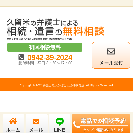
運営：弁護士法人かばしま法律事務所（福岡県弁護士会所属）
初回相談無料
0942-39-2024
受付時間
平日 8：30〜17：00
Copyright© 2021弁護士法人かばしま法律事務所. All Rights Reserved.