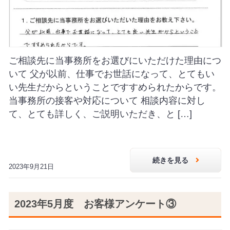
ご相談先に当事務所をお選びにいただけた理由につ
いて 父が以前、仕事でお世話になって、とてもい
い先生だからということですすめられたからです。
当事務所の接客や対応について 相談内容に対し
て、とても詳しく、ご説明いただき、と […]
続きを見る
2023年9月21日
2023年5月度 お客様アンケート③