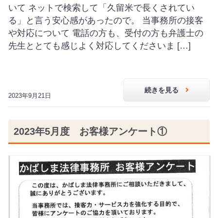
いて ネットで検索して「久留米で長くされてい
る」と言う安心感があったので。 当事務所の接客
や対応について 電話の方も、受付の方も弁護士の
先生ととても感じよく対応してくださいま […]
続きを見る
2023年9月21日
2023年5月度 お客様アンケート①