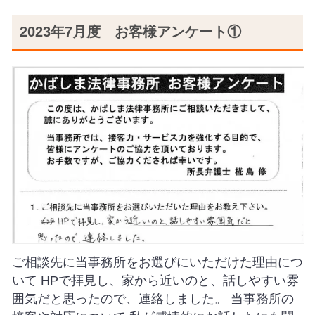
2023年7月度 お客様アンケート①
ご相談先に当事務所をお選びにいただけた理由につ
いて HPで拝見し、家から近いのと、話しやすい雰
囲気だと思ったので、連絡しました。 当事務所の