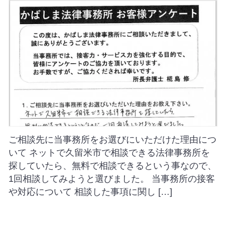
ご相談先に当事務所をお選びにいただけた理由につ
いて ネットで久留米市で相談できる法律事務所を
探していたら、無料で相談できるという事なので、
1回相談してみようと選びました。 当事務所の接客
や対応について 相談した事項に関し […]