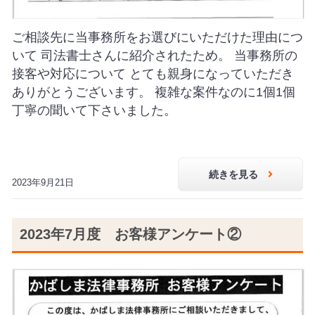
ご相談先に当事務所をお選びにいただけた理由につ
いて 司法書士さんに紹介されたため。 当事務所の
接客や対応について とても親身になっていただき
ありがとうございます。 複雑な案件なのに1個1個
丁寧の聞いて下さいました。
続きを見る
2023年9月21日
2023年7月度 お客様アンケート②