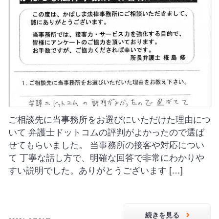
ご相談先に当事務所をお選びにいただけた理由につ
いて 弁護士ドットコムの評判がよかったので選ば
せてもらいました。 当事務所の接客や対応につい
て 丁寧な話し方で、明確な回答で非常にわかりや
すい説明でした。ありがとうございます […]
続きを見る