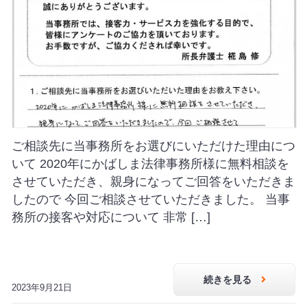
ご相談先に当事務所をお選びにいただけた理由につ
いて 2020年にかばしま法律事務所様に無料相談を
させていただき、親身になってご回答をいただきま
したので 今回ご相談させていただきました。 当事
務所の接客や対応について 非常 […]
続きを見る
2023年9月21日