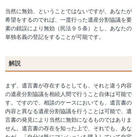
当然に無効、ということではないですが、あなたが
希望をするのでれば、一度行った遺産分割協議を要
素の錯誤により無効（民法９５条）とし、あなたの
単独名義の登記をすることが可能です。
解説
まず、遺言書が存在するとしても、それと違う内容
の遺産分割協議を相続人間で行うこと自体は可能で
す。ですので、相談のケースにおいても、遺言書の
内容と異なる遺産分割協議を行うことは可能で、遺
言書の発見により当然に無効になるものではありま
せん。遺言書の存在を知った上で、それでも、あな
たが、「自分は既にマンションを購入していて自宅