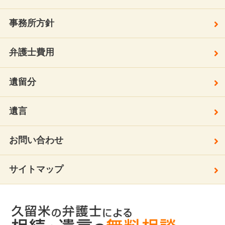
事務所方針
弁護士費用
遺留分
遺言
お問い合わせ
サイトマップ