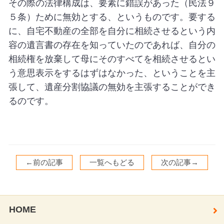
その際の法律構成は、要素に錯誤があった（民法９
５条）ために無効とする、というものです。要する
に、自宅不動産の全部を自分に相続させるという内
容の遺言書の存在を知っていたのであれば、自分の
相続権を放棄して母にそのすべてを相続させるとい
う意思表示をするはずはなかった、ということを主
張して、遺産分割協議の無効を主張することができ
るのです。
←前の記事
一覧へもどる
次の記事→
HOME