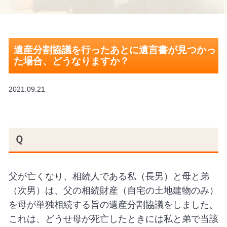
遺産分割協議を行ったあとに遺言書が見つかっ
た場合、どうなりますか？
2021.09.21
Ｑ
父が亡くなり、相続人である私（長男）と母と弟
（次男）は、父の相続財産（自宅の土地建物のみ）
を母が単独相続する旨の遺産分割協議をしました。
これは、どうせ母が死亡したときには私と弟で当該