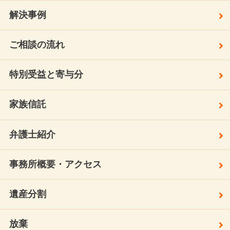
解決事例
ご相談の流れ
特別受益と寄与分
家族信託
弁護士紹介
事務所概要・アクセス
遺産分割
放棄