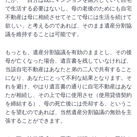
で生活する必要はないし、母の老後のためにも自宅
不動産は母に相続させてそこで母には生活を続けて
欲しい」と考えるのであれば、そのまま遺産分割協
議を維持することは可能です。
もっとも、遺産分割協議を有効のままとし、その後
母が亡くなった場合、遺言書を残していなければ、
当該自宅不動産はあなたと弟の二人で共有すること
になり、あなたにとって不利な結果となります。そ
れを避け、やはり遺言書の通りに自宅不動産はあな
たが相続し、その上で母に使用させ（使用貸借契約
を締結する）、母の死亡後には売却する、というこ
とを望むのであれば、当然遺産分割協議の無効を主
張することができます。