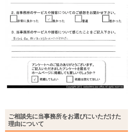
ご相談先に当事務所をお選びにいただけた
理由について