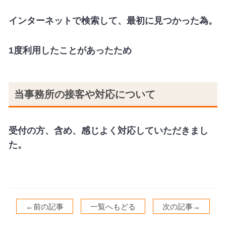
インターネットで検索して、最初に見つかった為。
1度利用したことがあったため
当事務所の接客や対応について
受付の方、含め、感じよく対応していただきまし
た。
←前の記事
一覧へもどる
次の記事→