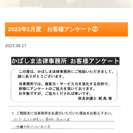
2022年2月度 お客様アンケート②
2023.08.17