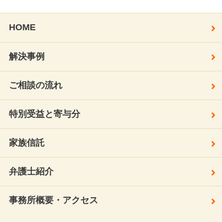
HOME
解決事例
ご相談の流れ
特別受益と寄与分
家族信託
弁護士紹介
事務所概要・アクセス