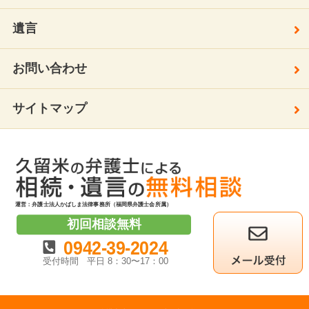
遺言
お問い合わせ
サイトマップ
運営：弁護士法人かばしま法律事務所（福岡県弁護士会所属）
初回相談無料
0942-39-2024
受付時間
平日 8：30〜17：00