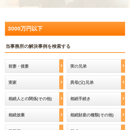
3000万円以下
当事務所の解決事例を検索する
前妻・後妻
実の兄弟
実家
異母(父)兄弟
相続人との関係(その他)
相続手続き
相続放棄
相続財産の種類(その他)