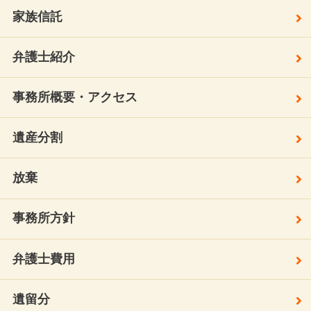
家族信託
弁護士紹介
事務所概要・アクセス
遺産分割
放棄
事務所方針
弁護士費用
遺留分